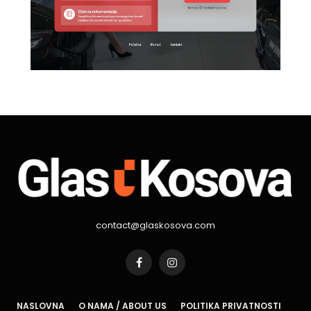
contact@glaskosova.com
Facebook
Instagram
NASLOVNA
O NAMA / ABOUT US
POLITIKA PRIVATNOSTI