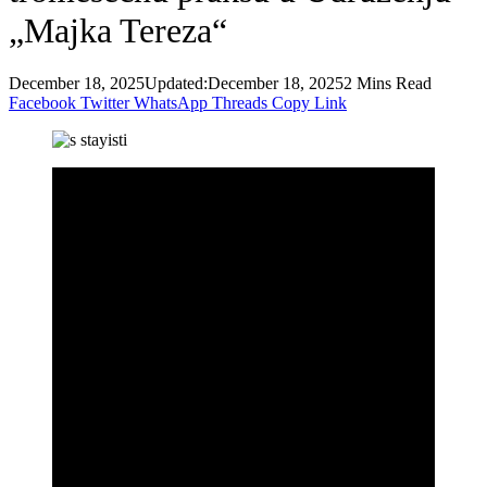
„Majka Tereza“
December 18, 2025
Updated:
December 18, 2025
2 Mins Read
Facebook
Twitter
WhatsApp
Threads
Copy Link