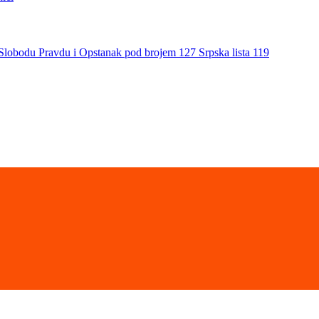
a Slobodu Pravdu i Opstanak pod brojem 127 Srpska lista 119