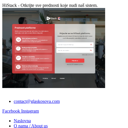
HiStack - Otkrijte sve prednosti koje nudi naš sistem.
contact@glaskosova.com
Facebook
Instagram
Naslovna
O nama / About us