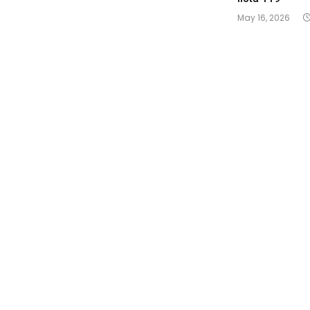
May 16, 2026