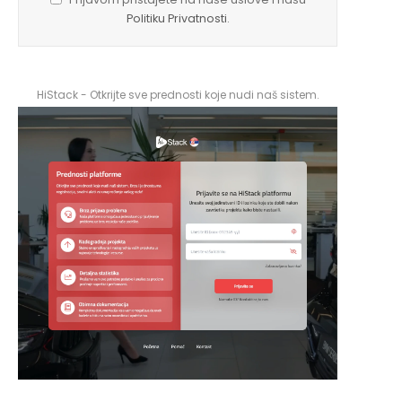
Politiku Privatnosti
.
HiStack - Otkrijte sve prednosti koje nudi naš sistem.