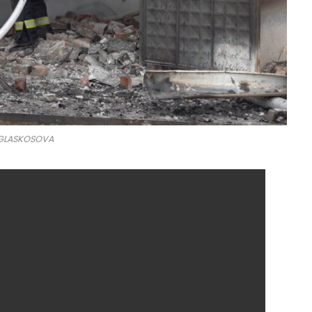
GLASKOSOVA