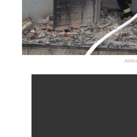
FOTO: