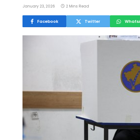
January 23, 2026
2 Mins Read
Facebook
Twitter
Whats