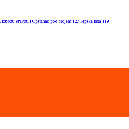
a Slobodu Pravdu i Opstanak pod brojem 127 Srpska lista 119