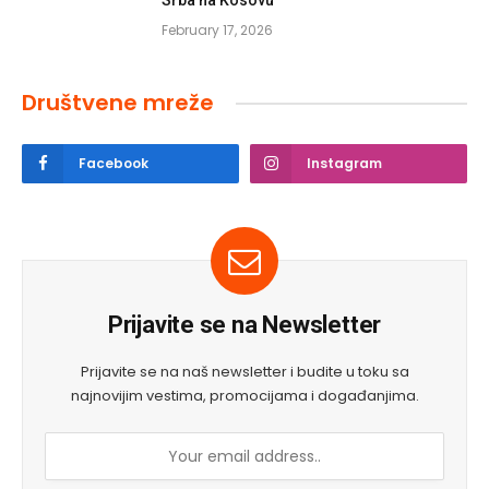
Srba na Kosovu“
February 17, 2026
Društvene mreže
Facebook
Instagram
Prijavite se na Newsletter
Prijavite se na naš newsletter i budite u toku sa
najnovijim vestima, promocijama i događanjima.