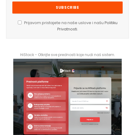
Prijavom pristajete na naše uslove i našu
Politiku
Privatnosti
.
HiStack - Otkrijte sve prednosti koje nudi naš sistem.