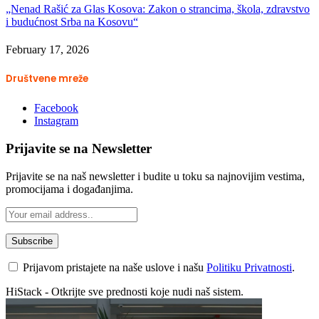
„Nenad Rašić za Glas Kosova: Zakon o strancima, škola, zdravstvo
i budućnost Srba na Kosovu“
February 17, 2026
Društvene mreže
Facebook
Instagram
Prijavite se na Newsletter
Prijavite se na naš newsletter i budite u toku sa najnovijim vestima,
promocijama i događanjima.
Prijavom pristajete na naše uslove i našu
Politiku Privatnosti
.
HiStack - Otkrijte sve prednosti koje nudi naš sistem.