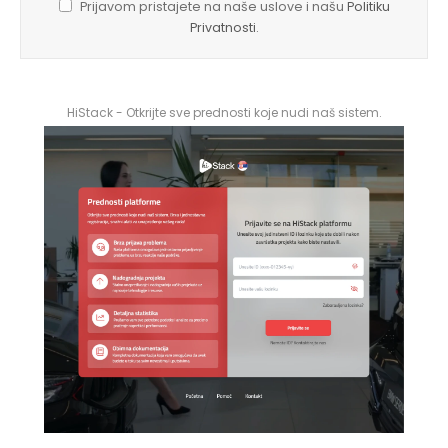
Prijavom pristajete na naše uslove i našu
Politiku
Privatnosti
.
HiStack - Otkrijte sve prednosti koje nudi naš sistem.