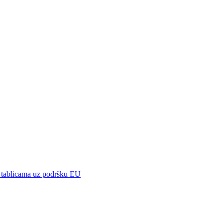
 tablicama uz podršku EU