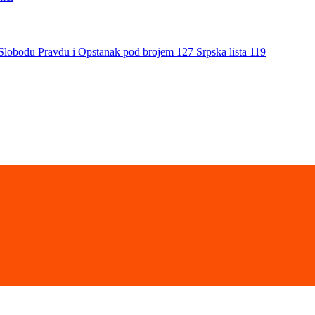
a Slobodu Pravdu i Opstanak pod brojem 127 Srpska lista 119