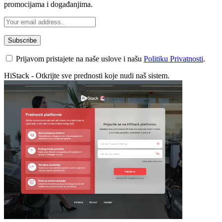
promocijama i događanjima.
Prijavom pristajete na naše uslove i našu
Politiku Privatnosti
.
HiStack - Otkrijte sve prednosti koje nudi naš sistem.