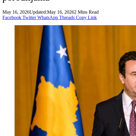
May 16, 2026
Updated:
May 16, 2026
2 Mins Read
Facebook
Twitter
WhatsApp
Threads
Copy Link