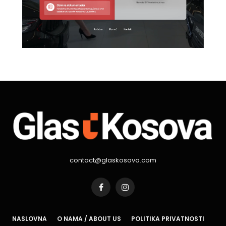
contact@glaskosova.com
Facebook
Instagram
NASLOVNA
O NAMA / ABOUT US
POLITIKA PRIVATNOSTI